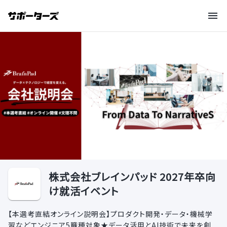
株式会社ブレインパッド 2027年卒向
け就活イベント
【本選考直結オンライン説明会】プロダクト開発・データ・機械学
習などエンジニア5職種対象★データ活用とAI技術で未来を創