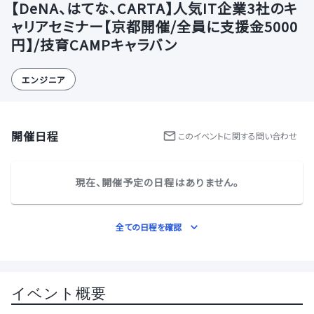
【DeNA、はてな、CARTA】人気IT企業3社のキ
ャリアセミナー【京都開催/全員に支援金5000
円】/技育CAMPキャラバン
エンジニア
開催日程
この
イベント
に関する問い合わせ
現在、開催予定の日程はありません。
全ての日程を確認
イベント概要