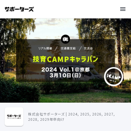
株式会社サポーターズ | 2024, 2025, 2026, 2027,
2028, 2029年卒向け