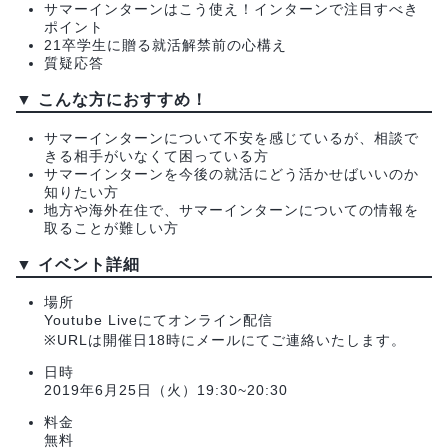
サマーインターンはこう使え！インターンで注目すべき
ポイント
21卒学生に贈る就活解禁前の心構え
質疑応答
▼
こんな方におすすめ！
サマーインターンについて不安を感じているが、相談で
きる相手がいなくて困っている方
サマーインターンを今後の就活にどう活かせばいいのか
知りたい方
地方や海外在住で、サマーインターンについての情報を
取ることが難しい方
▼
イベント詳細
場所
Youtube Liveにてオンライン配信
※URLは開催日18時にメールにてご連絡いたします。
日時
2019年6月25日（火）19:30~20:30
料金
無料