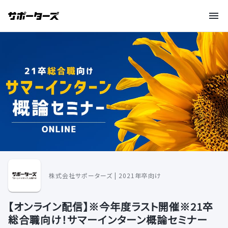
株式会社サポーターズ | 2021年卒向け
【オンライン配信】※今年度ラスト開催※21卒
総合職向け！サマーインターン概論セミナー