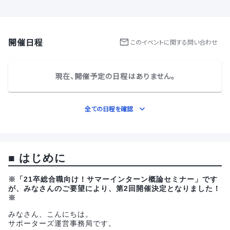
開催日程
この
イベント
に関する問い合わせ
現在、開催予定の日程はありません。
全ての日程を確認
■
はじめに
※「21卒総合職向け！サマーインターン概論セミナー」です
が、みなさんのご要望により、第2回開催決定となりました！
※
みなさん、こんにちは。
サポーターズ運営事務局です。