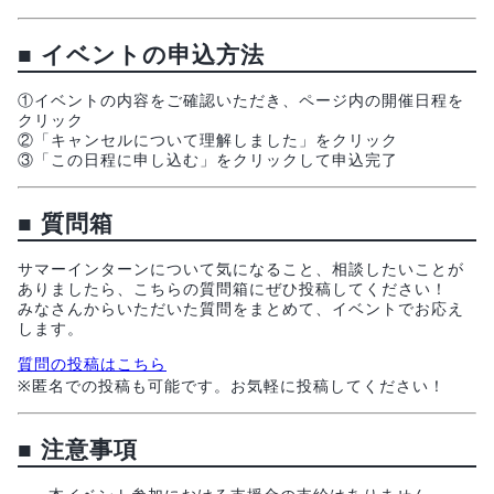
■
イベントの申込方法
①イベントの内容をご確認いただき、ページ内の開催日程を
クリック
②「キャンセルについて理解しました」をクリック
③「この日程に申し込む」をクリックして申込完了
■
質問箱
サマーインターンについて気になること、相談したいことが
ありましたら、こちらの質問箱にぜひ投稿してください！
みなさんからいただいた質問をまとめて、イベントでお応え
します。
質問の投稿はこちら
※匿名での投稿も可能です。お気軽に投稿してください！
■
注意事項