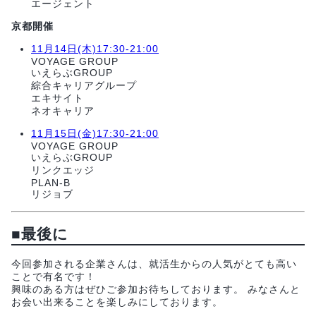
エージェント
京都開催
11月14日(木)17:30-21:00
VOYAGE GROUP
いえらぶGROUP
綜合キャリアグループ
エキサイト
ネオキャリア
11月15日(金)17:30-21:00
VOYAGE GROUP
いえらぶGROUP
リンクエッジ
PLAN-B
リジョブ
■
最後に
今回参加される企業さんは、就活生からの人気がとても高い
ことで有名です！
興味のある方はぜひご参加お待ちしております。 みなさんと
お会い出来ることを楽しみにしております。