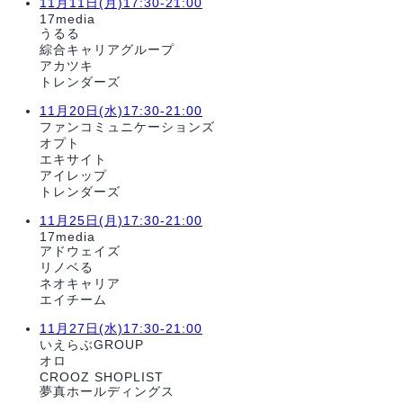
11月11日(月)17:30-21:00
17media
うるる
綜合キャリアグループ
アカツキ
トレンダーズ
11月20日(水)17:30-21:00
ファンコミュニケーションズ
オプト
エキサイト
アイレップ
トレンダーズ
11月25日(月)17:30-21:00
17media
アドウェイズ
リノベる
ネオキャリア
エイチーム
11月27日(水)17:30-21:00
いえらぶGROUP
オロ
CROOZ SHOPLIST
夢真ホールディングス