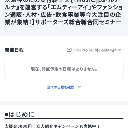
ルナ』を運営する「エムティーアイ」やファンショ
ン通販・人材・広告・飲食事業等今大注目の企
業が集結！】サポーターズ総合職合同セミナー
開催日程
この
イベント
に関する問い合わせ
現在、開催予定の日程はありません。
全ての日程を確認
■
はじめに
支援金5000円！友人紹介キャンペーンも実施中！