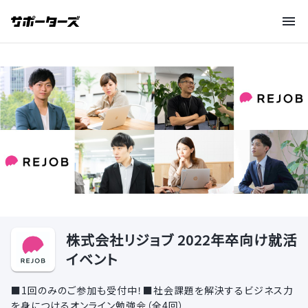
株式会社リジョブ 2022年卒向け就活
イベント
■1回のみのご参加も受付中！■社会課題を解決するビジネス力
を身につけるオンライン勉強会（全4回）