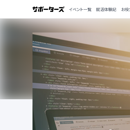
イベント一覧
就活体験記
お役