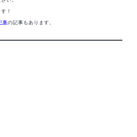
ます！
の記事
の記事もあります。