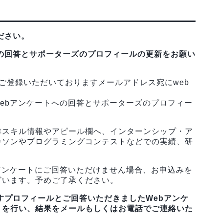
ださい。
への回答とサポーターズのプロフィールの更新をお願い
ご登録いただいておりますメールアドレス宛にweb
ebアンケートへの回答とサポーターズのプロフィー
非スキル情報やアピール欄へ、インターンシップ・ア
カソンやプログラミングコンテストなどでの実績、研
アンケートにご回答いただけません場合、お申込みを
ざいます。予めご了承ください。
すプロフィールとご回答いただきましたWebアンケ
」を行い、結果をメールもしくはお電話でご連絡いた