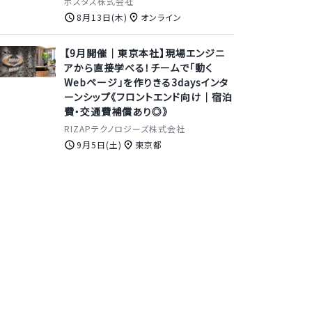
ポスタス株式会社
8月13日(木)
オンライン
【9月開催｜東京本社】現場エンジニ
アから直接学べる！チームで「動く
Webページ」を作りきる3daysインタ
ーンシップ《フロントエンド向け｜宿泊
費・交通費補償あり◎》
RIZAPテクノロジーズ株式会社
9月5日(土)
東京都