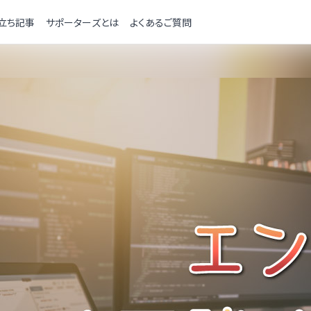
立ち記事
サポーターズとは
よくあるご質問