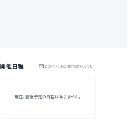
開催日程
この
イベント
に関する問い合わせ
現在、開催予定の日程はありません。