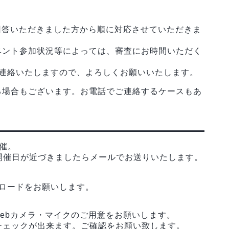
回答いただきました方から順に対応させていただきま
ベント参加状況等によっては、審査にお時間いただく
ご連絡いたしますので、よろしくお願いいたします。
る場合もございます。お電話でご連絡するケースもあ
開催。
開催日が近づきましたらメールでお送りいたします。
ンロードをお願いします。
ebカメラ・マイクのご用意をお願いします。
作チェックが出来ます。ご確認をお願い致します。