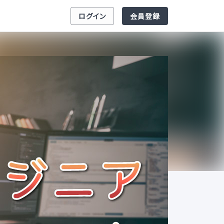
ログイン
会員登録