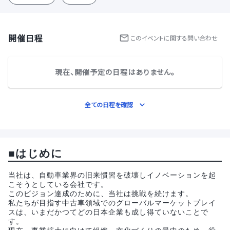
開催日程
この
イベント
に関する問い合わせ
現在、開催予定の日程はありません。
全ての日程を確認
■はじめに
当社は、自動車業界の旧来慣習を破壊しイノベーションを起
こそうとしている会社です。
このビジョン達成のために、当社は挑戦を続けます。
私たちが目指す中古車領域でのグローバルマーケットプレイ
スは、いまだかつてどの日本企業も成し得ていないことで
す。