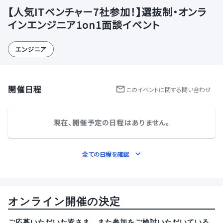
【人気ITベンチャー7社参加！】選抜制・オンラ
インエンジニア1on1面談イベント
エンジニア
開催日程
この
イベント
に関する問い合わせ
現在、開催予定の日程はありません。
全ての日程を確認
オンライン開催の決定
ご応募いただいた皆さま、また参加をご検討いただいている