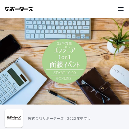
株式会社サポーターズ | 2022年卒向け