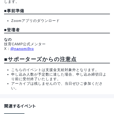
します。
■事前準備
Zoomアプリのダウンロード
■
登壇者
なの
技育CAMP公式メンター
X：
@nanomi9ro
■サポーターズからの注意点
こちらのイベントは支援金支給対象外となります。
申し込み人数が予定数に達した場合、申し込み締切日よ
り前に受付終了いたします。
アーカイブは残しませんので、当日ぜひご参加くださ
い。
関連するイベント