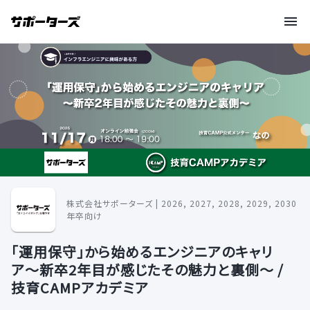
株式会社サポーターズ | 2026, 2027, 2028, 2029, 2030
年卒向け
「運用保守」から始めるエンジニアのキャリ
ア〜新卒2年目が感じたその魅力と裏側〜 /
技育CAMPアカデミア