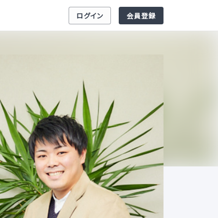
ログイン
会員登録