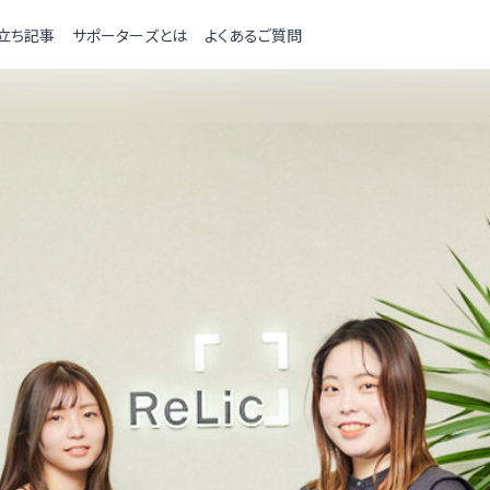
立ち記事
サポーターズとは
よくあるご質問