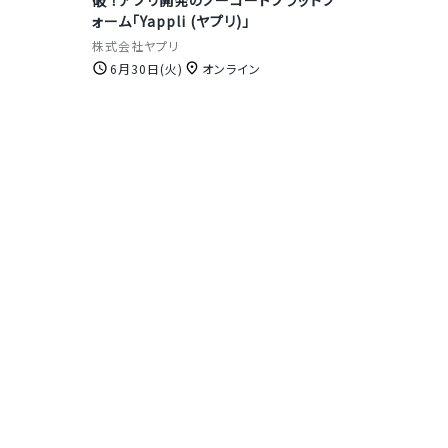
ォーム「Yappli (ヤプリ)」
株式会社ヤプリ
6月30日(火)
オンライン