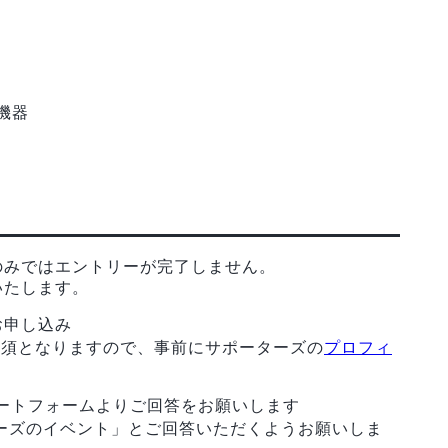
機器
のみではエントリーが完了しません。
いたします。
お申し込み
必須となりますので、事前にサポーターズの
プロフィ
ケートフォームよりご回答をお願いします
ターズのイベント」とご回答いただくようお願いしま