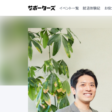
イベント一覧
就活体験記
お役