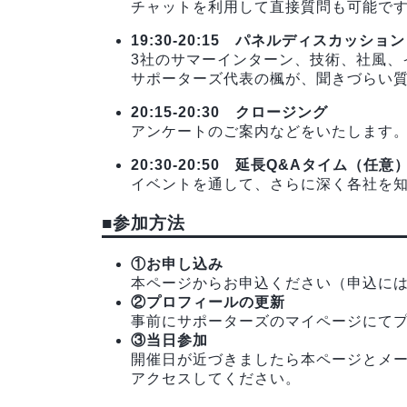
チャットを利用して直接質問も可能で
19:30-20:15 パネルディスカッション
3社のサマーインターン、技術、社風、
サポーターズ代表の楓が、聞きづらい
20:15-20:30 クロージング
アンケートのご案内などをいたします
20:30-20:50 延長Q&Aタイム（任意
イベントを通して、さらに深く各社を
■参加方法
①お申し込み
本ページからお申込ください（申込に
②プロフィールの更新
事前にサポーターズのマイページにて
③当日参加
開催日が近づきましたら本ページとメー
アクセスしてください。