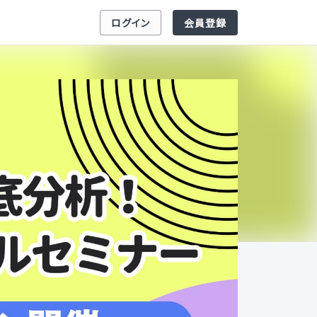
ログイン
会員登録