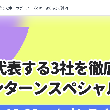
立ち記事
サポーターズとは
よくあるご質問