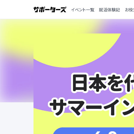
イベント一覧
就活体験記
お役