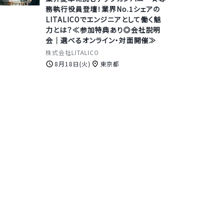
務執行役員登壇！業界No.1シェアの
LITALICOでエンジニアとして働く魅
力とは？≪参加特典あり◎会社説明
会｜選べるオンライン・対面開催≫
株式会社LITALICO
8月18日(火)
東京都