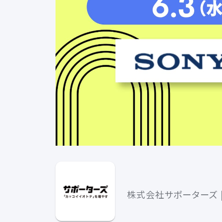
株式会社サポーターズ |