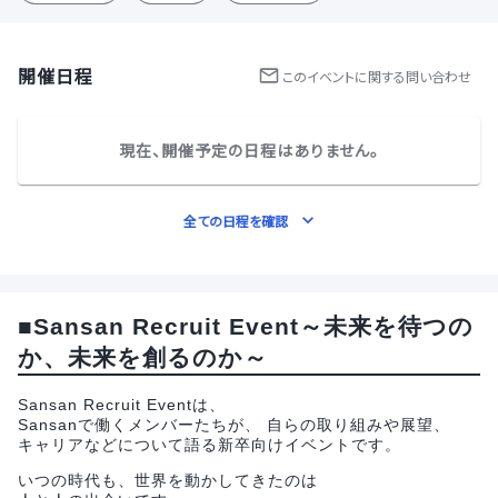
開催日程
この
イベント
に関する問い合わせ
現在、開催予定の日程はありません。
全ての日程を確認
■Sansan Recruit Event～未来を待つの
か、未来を創るのか～
Sansan Recruit Eventは、
Sansanで働くメンバーたちが、 自らの取り組みや展望、
キャリアなどについて語る新卒向けイベントです。
いつの時代も、世界を動かしてきたのは