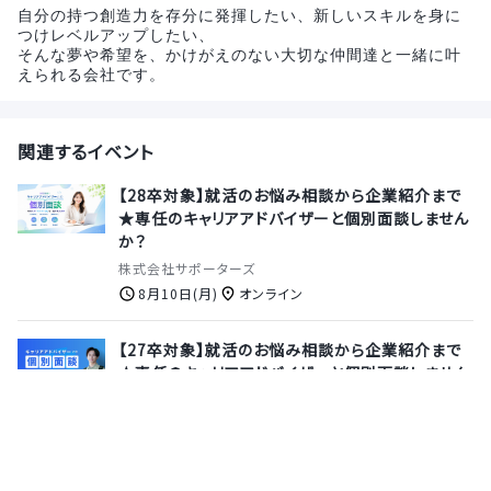
自分の持つ創造力を存分に発揮したい、新しいスキルを身に
つけレベルアップしたい、
そんな夢や希望を、かけがえのない大切な仲間達と一緒に叶
えられる会社です。
関連するイベント
【28卒対象】就活のお悩み相談から企業紹介まで
★専任のキャリアアドバイザーと個別面談しません
か？
株式会社サポーターズ
8月10日(月)
オンライン
【27卒対象】就活のお悩み相談から企業紹介まで
★専任のキャリアアドバイザーと個別面談しません
か？
株式会社サポーターズ
8月13日(木)
オンライン