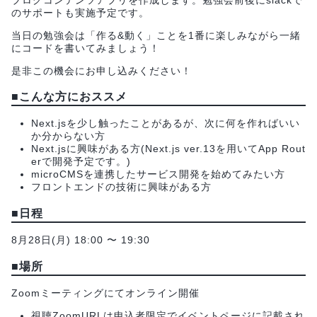
のサポートも実施予定です。
当日の勉強会は「作る&動く」ことを1番に楽しみながら一緒
にコードを書いてみましょう！
是非この機会にお申し込みください！
■こんな方におススメ
Next.jsを少し触ったことがあるが、次に何を作ればいい
か分からない方
Next.jsに興味がある方(Next.js ver.13を用いてApp Rout
erで開発予定です。)
microCMSを連携したサービス開発を始めてみたい方
フロントエンドの技術に興味がある方
■日程
8月28日(月) 18:00 〜 19:30
■場所
Zoomミーティングにてオンライン開催
視聴ZoomURLは申込者限定でイベントページに記載され