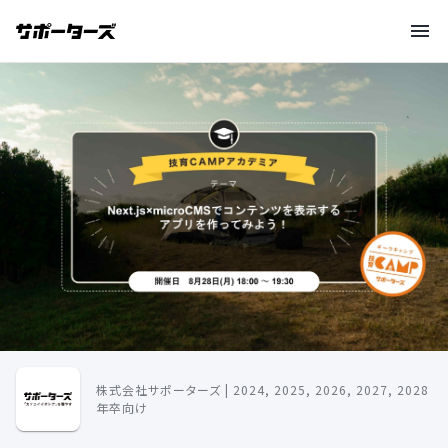
株式会社サポーターズ | 2024, 2025, 2026, 2027, 2028
年卒向け