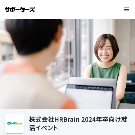
株式会社HRBrain 2024年卒向け就
活イベント