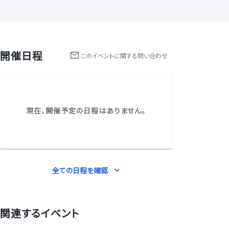
開催日程
この
イベント
に関する問い合わせ
現在、開催予定の日程はありません。
全ての日程を確認
関連するイベント