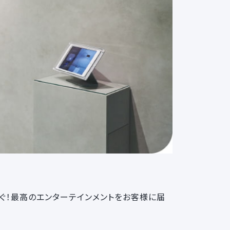
なぐ！最高のエンターテインメントをお客様に届