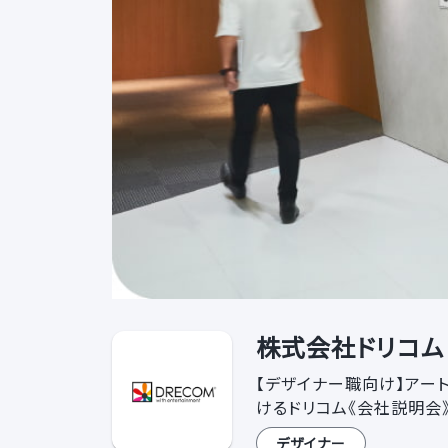
株式会社ドリコム 
【デザイナー職向け】アー
けるドリコム《会社説明会
デザイナー