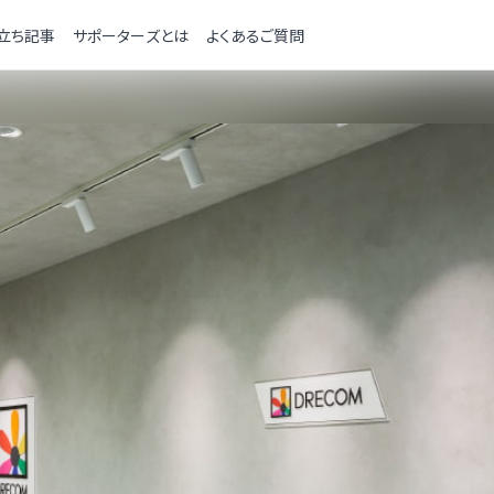
立ち記事
サポーターズとは
よくあるご質問