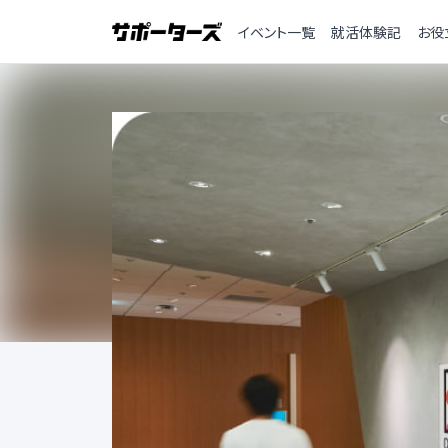
イベント一覧
就活体験記
お役