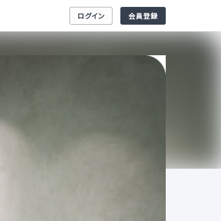
ログイン
会員登録