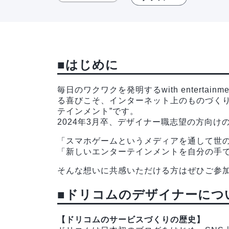
■はじめに
毎日のワクワクを発明するwith enterta
る喜びこそ、インターネット上のものづくり
テインメント”です。
2024年3月卒、デザイナー職志望の方向け
「スマホゲームというメディアを通して世
「新しいエンターテインメントを自分の手
そんな想いに共感いただける方はぜひご参
■ドリコムのデザイナーにつ
【ドリコムのサービスづくりの歴史】