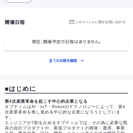
開催日程
この
イベント
に関する問い合わせ
現在、開催予定の日程はありません。
全ての日程を確認
■はじめに
第4次産業革命を起こす中心的企業となる
オプティムはAI・IoT・Robotのテクノロジーによって、第4
次産業革命を推し進める中心的な企業になろうとしていま
す。
エンジニアが7割を占めるオプティムでは、その為に必要な既
存の自社プロダクトや、新規プロダクトの開発・運用、事業