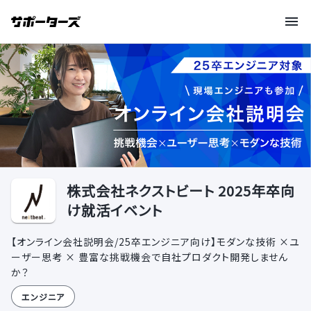
株式会社ネクストビート 2025年卒向
け就活イベント
【オンライン会社説明会/25卒エンジニア向け】モダンな技術 ×ユ
ーザー思考 × 豊富な挑戦機会で自社プロダクト開発しません
か？
エンジニア