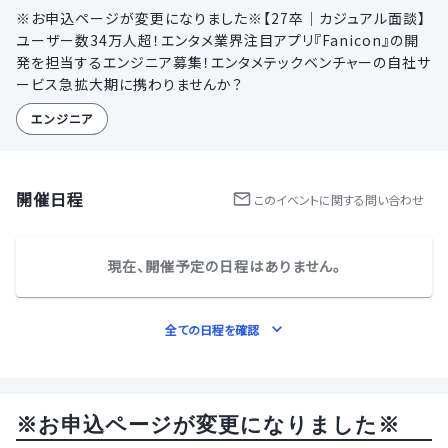
※お申込ページが変更になりました※【27卒｜カジュアル面談】
ユーザー数34万人超！エンタメ業界注目アプリ『Fanicon』の開
発を担当するエンジニア募集！エンタメテックベンチャーの自社サ
ービス急拡大期に携わりませんか？
エンジニア
開催日程
この
イベント
に関する問い合わせ
現在、開催予定の日程はありません。
全ての日程を確認
※お申込ページが変更になりました※