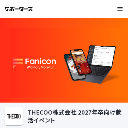
THECOO株式会社 2027年卒向け就
活イベント