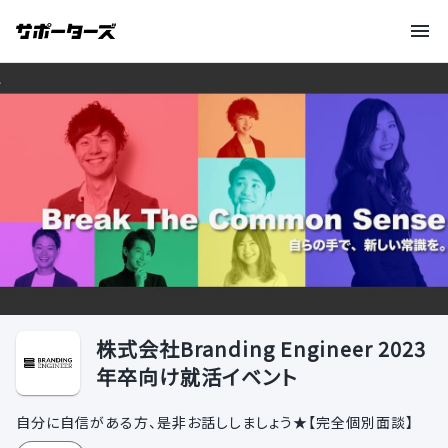
株式会社Branding Engineer 2023
年卒向け就活イベント
自分に自信がある方、是非お話ししましょう★【完全個別面談】