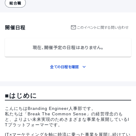
総合職
開催日程
この
イベント
に関する問い合わせ
現在、開催予定の日程はありません。
全ての日程を確認
■はじめに
こんにちはBranding Engineer人事部です。
私たちは「Break The Common Sense」の経営理念のも
と、よりよい未来実現のためさまざまな事業を展開しているI
Tプラットフォーマーです。
IT×マーケティングを軸に時流に乗った事業を展開し続けてい