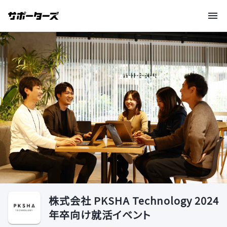
株式会社 PKSHA Technology 2024
年卒向け就活イベント