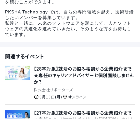
を積むことができます。
PKSHA Technology では、自らの専門領域を越え、技術研鑽
したいメンバーを募集しています。
私達と一緒に、未来のソフトウェアを形にして、人とソフト
ウェアの共進化を進めていきたい、そのような方をお待ちし
ています。
関連するイベント
【28卒対象】就活のお悩み相談から企業紹介まで
★専任のキャリアアドバイザーと個別面談しません
か？
株式会社サポーターズ
8月10日(月)
オンライン
【27卒対象】就活のお悩み相談から企業紹介まで
★専任のキャリアアドバイザーと個別面談しません
か？
株式会社サポーターズ