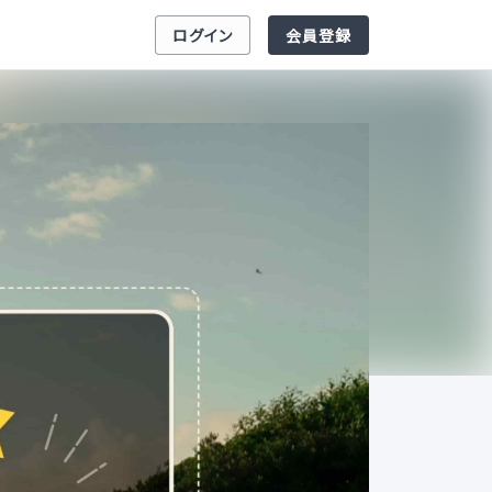
ログイン
会員登録