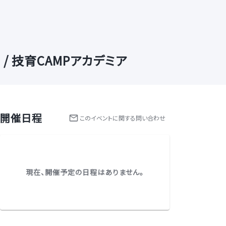
/ 技育CAMPアカデミア
開催日程
この
イベント
に関する問い合わせ
現在、開催予定の日程はありません。