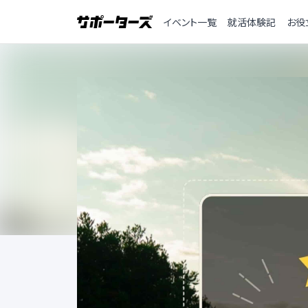
イベント一覧
就活体験記
お役