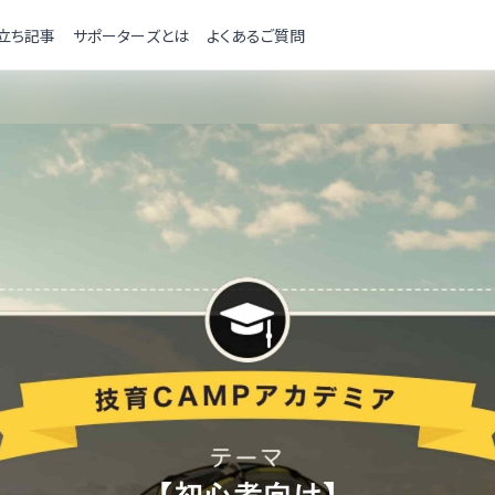
立ち記事
サポーターズとは
よくあるご質問