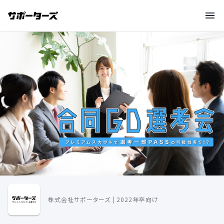
株式会社サポーターズ | 2022年卒向け