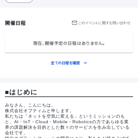
開催日程
この
イベント
に関する問い合わせ
現在、開催予定の日程はありません。
全ての日程を確認
■はじめに
みなさん、こんにちは。
株式会社オプティムと申します。
私たちは「ネットを空気に変える」というミッションのも
と、AI・IoT・Cloud・Mobile・Roboticsの力であらゆる業
界の課題解決を目的とした数々のサービスを生み出している
会社です。