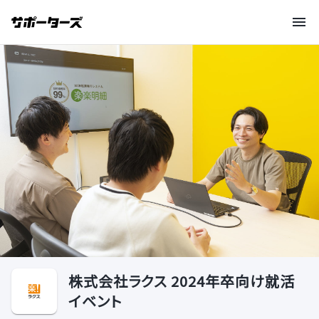
株式会社ラクス 2024年卒向け就活
イベント