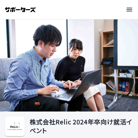
株式会社Relic 2024年卒向け就活イ
ベント