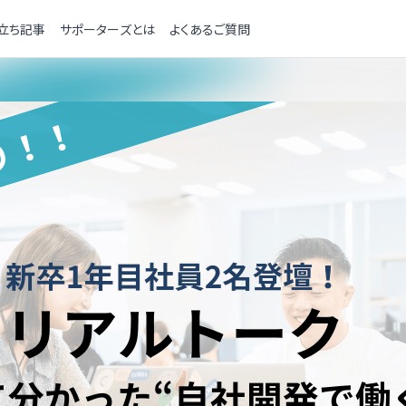
立ち記事
サポーターズとは
よくあるご質問