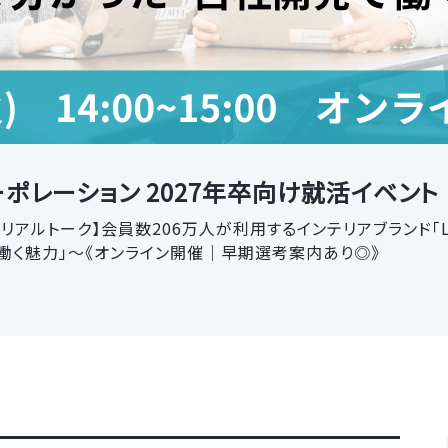
ポレーション 2027年卒向け就活イベント
会＆リアルトーク】会員数206万人が利用するインテリアブランド「
働く魅力」～《オンライン開催｜早期選考案内あり◎》