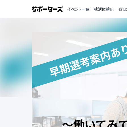
イベント一覧
就活体験記
お役