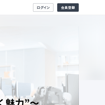
ログイン
会員登録