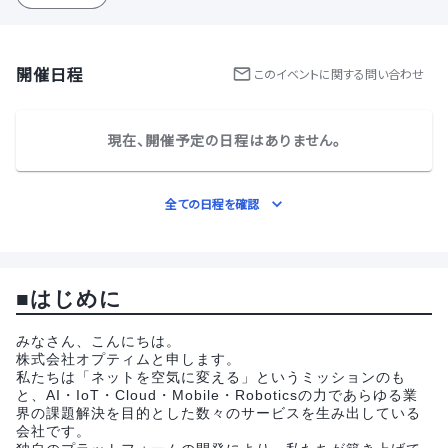
開催日程
この
イベント
に関する問い合わせ
現在、開催予定の日程はありません。
全ての日程を確認
■はじめに
みなさん、こんにちは。
株式会社オプティムと申します。
私たちは「ネットを空気に変える」というミッションのも
と、AI・IoT・Cloud・Mobile・Roboticsの力であらゆる業
界の課題解決を目的とした数々のサービスを生み出している
会社です。