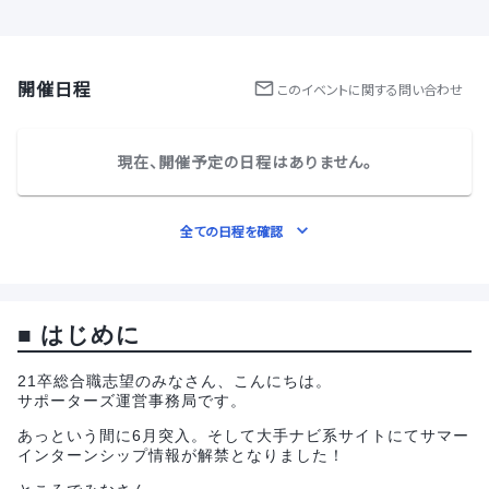
開催日程
この
イベント
に関する問い合わせ
現在、開催予定の日程はありません。
全ての日程を確認
■
はじめに
21卒総合職志望のみなさん、こんにちは。
サポーターズ運営事務局です。
あっという間に6月突入。そして大手ナビ系サイトにてサマー
インターンシップ情報が解禁となりました！