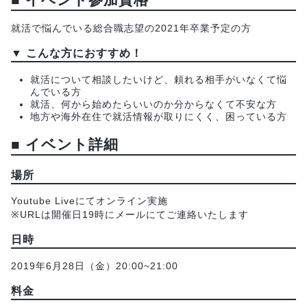
就活で悩んでいる総合職志望の2021年卒業予定の方
▼
こんな方におすすめ！
就活について相談したいけど、頼れる相手がいなくて悩
んでいる方
就活、何から始めたらいいのか分からなくて不安な方
地方や海外在住で就活情報が取りにくく、困っている方
■
イベント詳細
場所
Youtube Liveにてオンライン実施
※URLは開催日19時にメールにてご連絡いたします
日時
2019年6月28日（金）20:00~21:00
料金