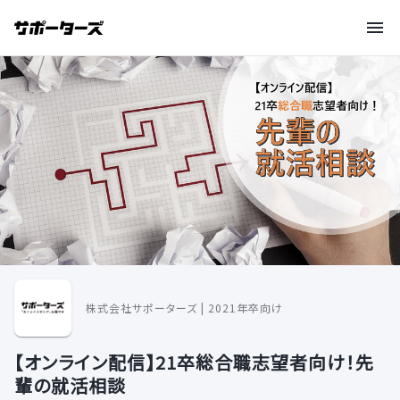
株式会社サポーターズ | 2021年卒向け
【オンライン配信】21卒総合職志望者向け！先
輩の就活相談