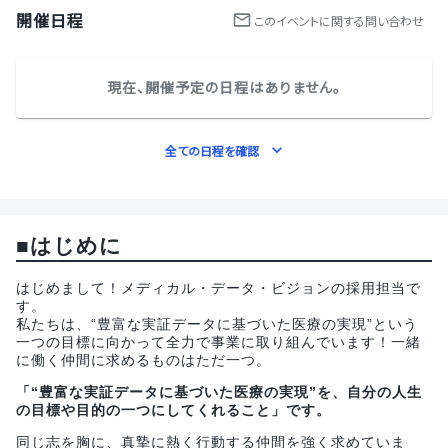
開催日程
この
イベント
に関する問い合わせ
現在、開催予定の日程はありません。
全ての日程を確認
■はじめに
はじめまして！メディカル・データ・ビジョンの採用担当で
す。
私たちは、“豊富な実証データに基づいた医療の実現”という
一つの目標に向かって全力で事業に取り組んでいます！一緒
に働く仲間に求めるものはただ一つ。
「“豊富な実証データに基づいた医療の実現”を、自分の人生
の目標や目的の一つにしてくれること」です。
同じ志を胸に、真摯に熱く行動する仲間を強く求めていま