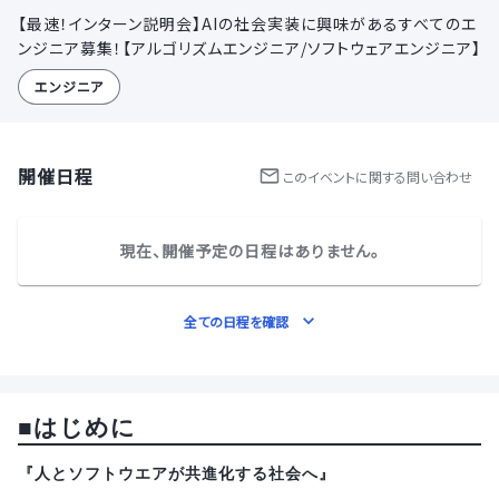
【最速！インターン説明会】AIの社会実装に興味があるすべてのエ
ンジニア募集！【アルゴリズムエンジニア/ソフトウェアエンジニア】
エンジニア
開催日程
この
イベント
に関する問い合わせ
現在、開催予定の日程はありません。
全ての日程を確認
■はじめに
『人とソフトウエアが共進化する社会へ』