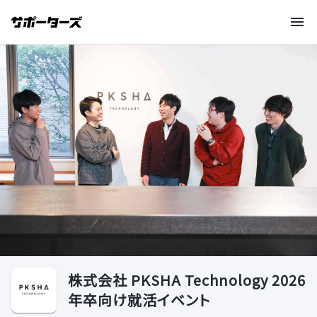
株式会社 PKSHA Technology 2026
年卒向け就活イベント