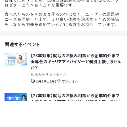
ロダクトに向き合うことが重要です。
言われたものをそのまま作るのではなく、ユーザーの課題や
ニーズを理解した上で、より良い体験を追求するための議論
をしながら開発を進めていただける方をお待ちしています。
関連するイベント
【28卒対象】就活のお悩み相談から企業紹介まで
★専任のキャリアアドバイザーと個別面談しません
か？
株式会社サポーターズ
8月10日(月)
オンライン
【27卒対象】就活のお悩み相談から企業紹介まで
★専任のキャリアアドバイザーと個別面談しません
か？
株式会社サポーターズ
8月13日(木)
オンライン