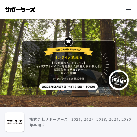
株式会社サポーターズ | 2026, 2027, 2028, 2029, 2030
年卒向け