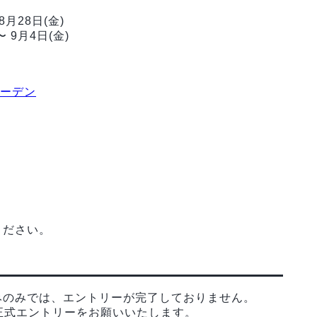
月28日(金)
 9月4日(金)
ガーデン
ください。
みのみでは、エントリーが完了しておりません。
正式エントリーをお願いいたします。