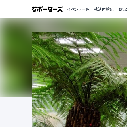
イベント一覧
就活体験記
お役