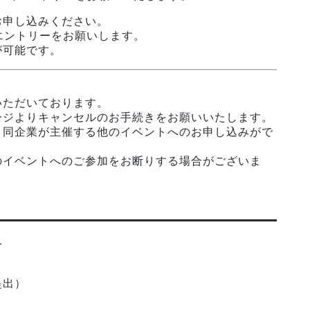
お申し込みください。
エントリーをお願いします。
が可能です。
いただいております。
ージよりキャンセルのお手続きをお願いいたします。
、同企業が主催する他のイベントへのお申し込みがで
のイベントへのご参加をお断りする場合がございま
み
提出）