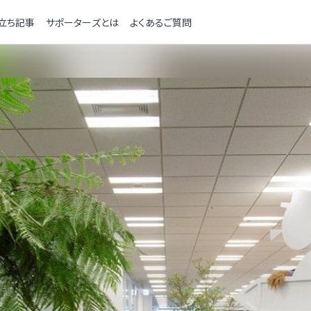
立ち記事
サポーターズとは
よくあるご質問