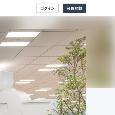
ログイン
会員登録