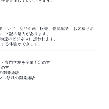
業務を実施していただきます。
ティング、商品企画、販売、物流配送、お客様サポ
め、下記の魅力があります。
C物流のビジネスに携われます。
発する体験ができます。
校・専門学校を卒業予定の方
ちの方
ンの開発経験
ンス領域の開発経験