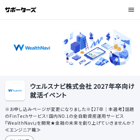
ウェルスナビ株式会社 2027年卒向け
就活イベント
※お申し込みページが変更になりました※【27卒｜本選考】話題
のFinTechサービス！国内NO.1の全自動資産運用サービス
『WealthNavi』を開発★金融の未来を創り上げていきませんか？
≪エンジニア職≫