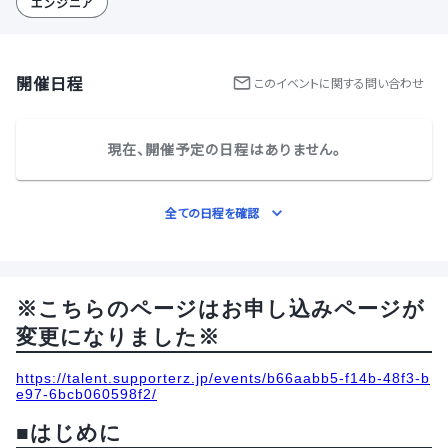
エンジニア
開催日程
この
イベント
に関する問い合わせ
現在、開催予定の日程はありません。
全ての日程を確認
※こちらのページはお申し込みページが
変更になりました※
https://talent.supporterz.jp/events/b66aabb5-f14b-48f3-b
e97-6bcb060598f2/
■はじめに