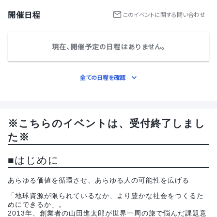
開催日程
この
イベント
に関する問い合わせ
現在、開催予定の日程はありません。
全ての日程を確認
※こちらのイベントは、受付終了しまし
た※
■はじめに
あらゆる価値を循環させ、あらゆる人の可能性を広げる
「地球資源が限られているなか、より豊かな社会をつくるた
めにできるか」。
2013年、創業者の山田進太郎が世界一周の旅で悩んだ課題意