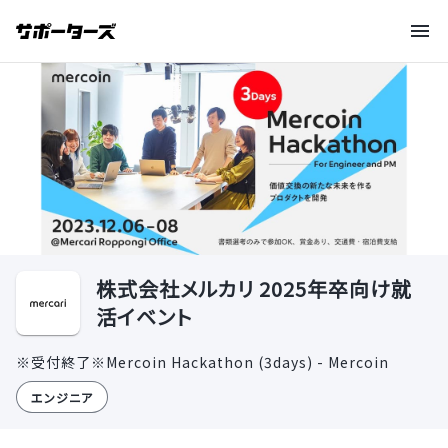
株式会社メルカリ 2025年卒向け就
活イベント
※受付終了※Mercoin Hackathon (3days) - Mercoin
エンジニア