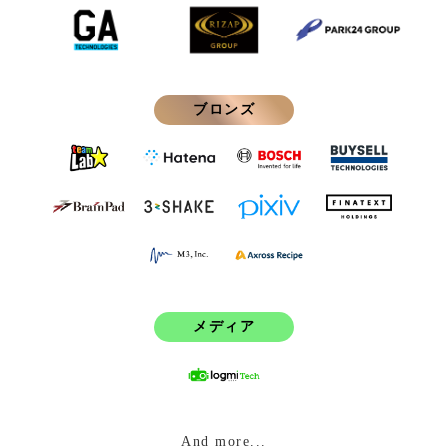
ブロンズ
メディア
And more...