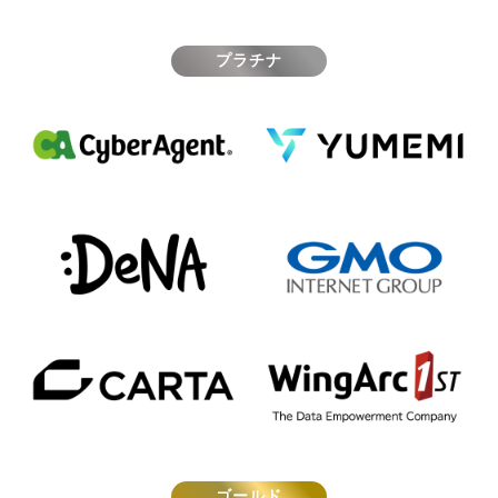
プラチナ
ゴールド