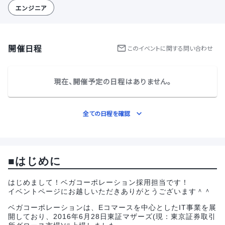
エンジニア
開催日程
この
イベント
に関する問い合わせ
現在、開催予定の日程はありません。
全ての日程を確認
■はじめに
はじめまして！ベガコーポレーション採用担当です！
イベントページにお越しいただきありがとうございます＾＾
ベガコーポレーションは、Eコマースを中心としたIT事業を展
開しており、2016年6月28日東証マザーズ(現：東京証券取引