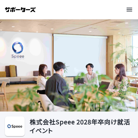
株式会社Speee 2028年卒向け就活
イベント