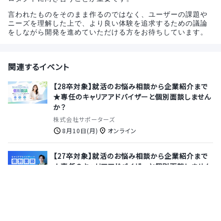
言われたものをそのまま作るのではなく、ユーザーの課題や
ニーズを理解した上で、より良い体験を追求するための議論
をしながら開発を進めていただける方をお待ちしています。
関連するイベント
【28卒対象】就活のお悩み相談から企業紹介まで
★専任のキャリアアドバイザーと個別面談しません
か？
株式会社サポーターズ
8月10日(月)
オンライン
【27卒対象】就活のお悩み相談から企業紹介まで
★専任のキャリアアドバイザーと個別面談しません
か？
株式会社サポーターズ
8月13日(木)
オンライン