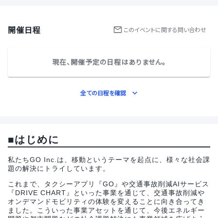
開催日程
この
イベント
に関する問い合わせ
現在、開催予定の日程はありません。
全ての日程を確認
■はじめに
私たちGO Inc.は、移動というテーマを起点に、様々な社会課
題の解決にトライしています。
これまで、タクシーアプリ『GO』や交通事故削減AIサービス
『DRIVE CHART』といった事業を通じて、交通事故削減や
オンデマンドモビリティの体験を変えることに向き合ってき
ました。こういった事業アセットを通じて、今後エネルギー