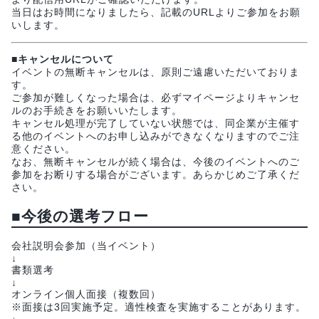
当日はお時間になりましたら、記載のURLよりご参加をお願
いします。
■キャンセルについて
イベントの無断キャンセルは、原則ご遠慮いただいておりま
す。
ご参加が難しくなった場合は、必ずマイページよりキャンセ
ルのお手続きをお願いいたします。
キャンセル処理が完了していない状態では、同企業が主催す
る他のイベントへのお申し込みができなくなりますのでご注
意ください。
なお、無断キャンセルが続く場合は、今後のイベントへのご
参加をお断りする場合がございます。あらかじめご了承くだ
さい。
■今後の選考フロー
会社説明会参加（当イベント）
↓
書類選考
↓
オンライン個人面接（複数回）
※面接は3回実施予定。適性検査を実施することがあります。