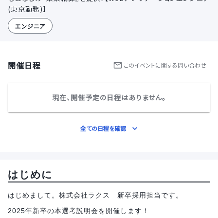
(東京勤務)】
エンジニア
開催日程
この
イベント
に関する問い合わせ
現在、開催予定の日程はありません。
全ての日程を確認
はじめに
はじめまして。株式会社ラクス 新卒採用担当です。
2025年新卒の本選考説明会を開催します！