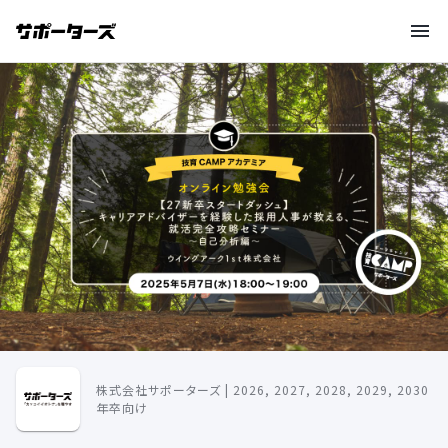
株式会社サポーターズ | 2026, 2027, 2028, 2029, 2030
年卒向け