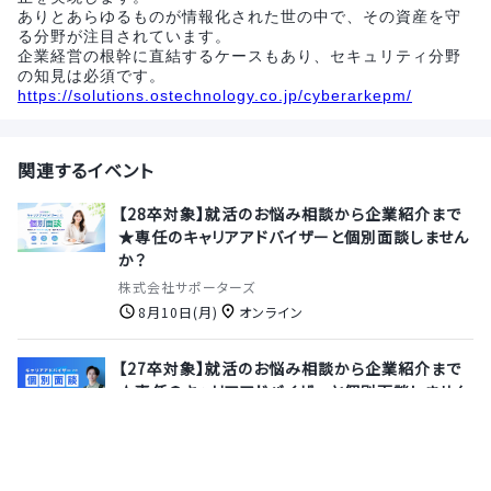
ありとあらゆるものが情報化された世の中で、その資産を守
る分野が注目されています。
企業経営の根幹に直結するケースもあり、セキュリティ分野
の知見は必須です。
https://solutions.ostechnology.co.jp/cyberarkepm/
関連するイベント
【28卒対象】就活のお悩み相談から企業紹介まで
★専任のキャリアアドバイザーと個別面談しません
か？
株式会社サポーターズ
8月10日(月)
オンライン
【27卒対象】就活のお悩み相談から企業紹介まで
★専任のキャリアアドバイザーと個別面談しません
か？
株式会社サポーターズ
8月13日(木)
オンライン