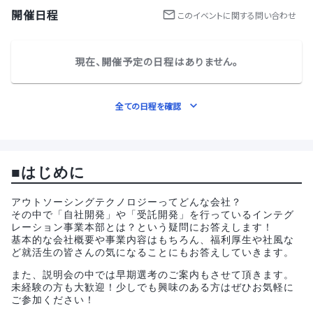
開催日程
この
イベント
に関する問い合わせ
現在、開催予定の日程はありません。
全ての日程を確認
■はじめに
アウトソーシングテクノロジーってどんな会社？
その中で「自社開発」や「受託開発」を行っているインテグ
レーション事業本部とは？という疑問にお答えします！
基本的な会社概要や事業内容はもちろん、福利厚生や社風な
ど就活生の皆さんの気になることにもお答えしていきます。
また、説明会の中では早期選考のご案内もさせて頂きます。
未経験の方も大歓迎！少しでも興味のある方はぜひお気軽に
ご参加ください！