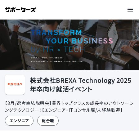
株式会社BREXA Technology 2025
年卒向け就活イベント
【3月/選考直結説明会】業界トップクラスの成長率のアウトソーシ
ングテクノロジー！【エンジニア・ITコンサル職/未経験歓迎】
エンジニア
総合職