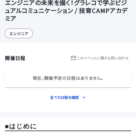
エンジニアの未来を描く！グラレコで学ぶビジ
ュアルコミュニケーション / 技育CAMPアカデ
ミア
エンジニア
開催日程
この
イベント
に関する問い合わせ
現在、開催予定の日程はありません。
全ての日程を確認
■
はじめに