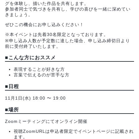
グを体験し、描いた作品を共有します。
参加者同士で気づきを共有し、学びの喜びを一緒に深めてい
きましょう。
ぜひこの機会にお申し込みください！
※本イベントは先着30名限定となっております。
※申し込み人数が予定数に達した場合、申し込み締切日より
前に受付終了いたします。
■こんな方におススメ
表現することが好きな方
言葉で伝えるのが苦手な方
■日程
11月1日(水) 18:00 〜 19:00
■場所
Zoomミーティングにてオンライン開催
視聴ZoomURLは申込者限定でイベントページに記載され
ます。