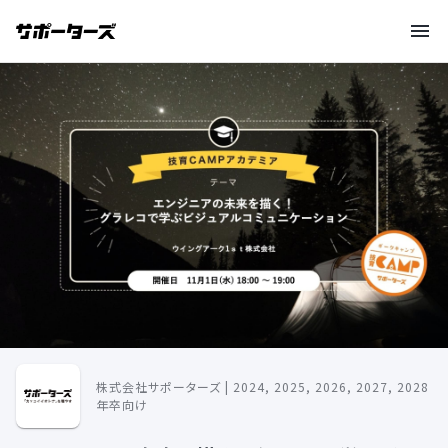
株式会社サポーターズ | 2024, 2025, 2026, 2027, 2028
年卒向け