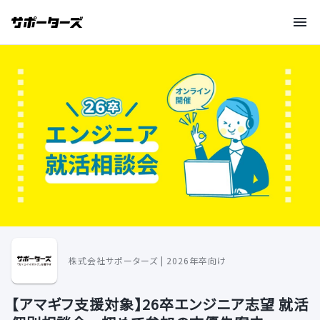
株式会社サポーターズ | 2026年卒向け
【アマギフ支援対象】26卒エンジニア志望 就活