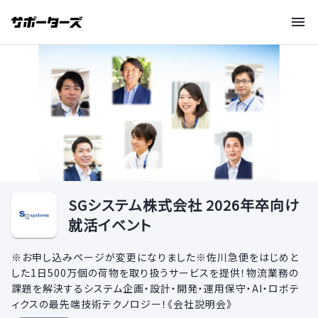
SGシステム株式会社 2026年卒向け
就活イベント
※お申し込みページが変更になりました※佐川急便をはじめと
した1日500万個の荷物を取り扱うサービスを提供！物流業務の
課題を解決するシステム企画・設計・開発・運用保守・AI・ロボテ
ィクスの最先端技術テクノロジー！《会社説明会》