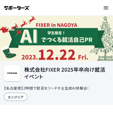
株式会社FIXER 2025年卒向け就活
イベント
【名古屋発】2時間で就活をリードする生成AI体験会！
エンジニア