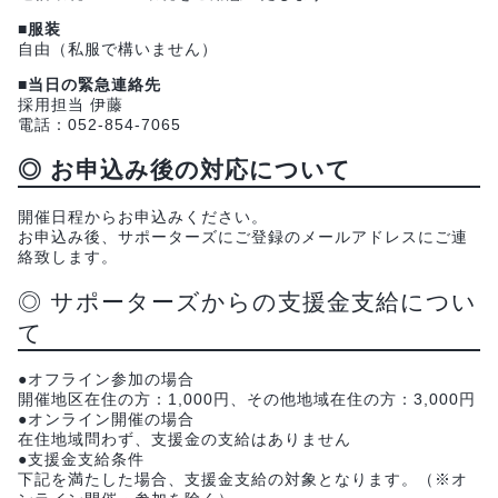
■服装
自由（私服で構いません）
■当日の緊急連絡先
採用担当 伊藤
電話：052-854-7065
◎ お申込み後の対応について
開催日程からお申込みください。
お申込み後、サポーターズにご登録のメールアドレスにご連
絡致します。
◎ サポーターズからの支援金支給につい
て
●オフライン参加の場合
開催地区在住の方：1,000円、その他地域在住の方：3,000円
●オンライン開催の場合
在住地域問わず、支援金の支給はありません
●支援金支給条件
下記を満たした場合、支援金支給の対象となります。（※オ