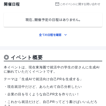
開催日程
この
イベント
に関する問い合わせ
現在、開催予定の日程はありません。
全ての日程を確認
◎ イベント概要
本イベントは、現在東海圏で就活中の学生の皆さんに生成AI
に触れていただくイベントです。
テーマは「生成AIで就活向け自己PRを生成する」
・現在就活中だけど、あらためて自己分析したい
・企業の目を引くような自己PR文を作りたい！
・これから就活だけど、自己PRってどう書けばいいんだろ