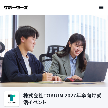
株式会社TOKIUM 2027年卒向け就
活イベント