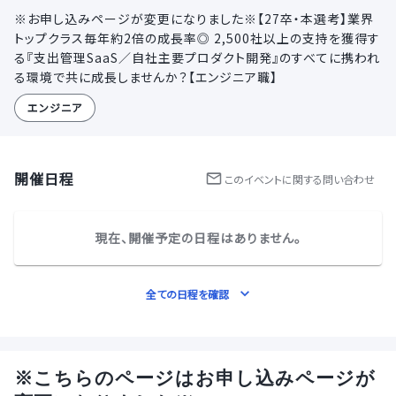
※お申し込みページが変更になりました※【27卒・本選考】業界
トップクラス毎年約2倍の成長率◎ 2,500社以上の支持を獲得す
る『支出管理SaaS／自社主要プロダクト開発』のすべてに携われ
る環境で共に成長しませんか？【エンジニア職】
エンジニア
開催日程
この
イベント
に関する問い合わせ
現在、開催予定の日程はありません。
全ての日程を確認
※こちらのページはお申し込みページが