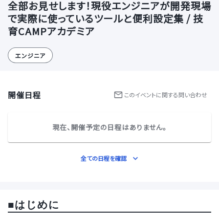
全部お見せします！現役エンジニアが開発現場
で実際に使っているツールと便利設定集 / 技
育CAMPアカデミア
エンジニア
開催日程
この
イベント
に関する問い合わせ
現在、開催予定の日程はありません。
全ての日程を確認
■
はじめに