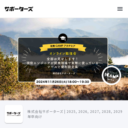
株式会社サポーターズ | 2025, 2026, 2027, 2028, 2029
年卒向け