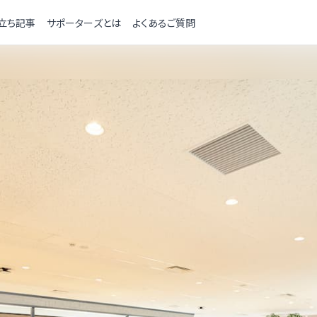
立ち記事
サポーターズとは
よくあるご質問