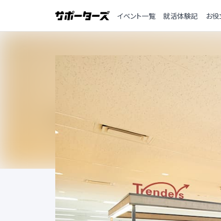
イベント一覧
就活体験記
お役