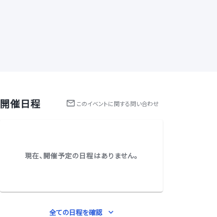
開催日程
この
イベント
に関する問い合わせ
現在、開催予定の日程はありません。
全ての日程を確認