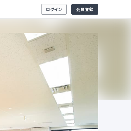
ログイン
会員登録