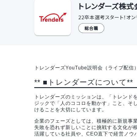
トレンダーズ株式会
22卒本選考スタート！オン
総合職
トレンダーズYouTube説明会（ライブ配信
** ■トレンダーズについて**
トレンダーズのミッションは、「トレンド
ジックで「人のココロを動かす」こと、そ
けることを大切にしています。
企業のフェーズとしては、積極的に新規事
失敗を恐れず新しいことに挑戦する文化が
活躍している社員や、CEO直下で経営ノウ