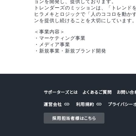
ョンを開発し、提供しております。
トレンダーズのミッションは、「トレンド
ヒラメキとロジックで「人のココロを動か
ンを提供し続けることを大切にしています
＜事業内容＞
・マーケティング事業
・メディア事業
・新規事業・新規ブランド開発
サポーターズとは
よくあるご質問
お問い合
運営会社
利用規約
プライバシー
採用担当者様はこちら