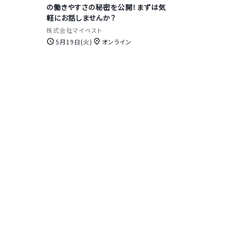
の働きやすさの秘密を公開！まずは気
軽にお話しませんか？
株式会社マイベスト
5月19日(火)
オンライン