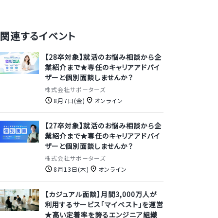
関連するイベント
【28卒対象】就活のお悩み相談から企
業紹介まで★専任のキャリアアドバイ
ザーと個別面談しませんか？
株式会社サポーターズ
8月7日(金)
オンライン
【27卒対象】就活のお悩み相談から企
業紹介まで★専任のキャリアアドバイ
ザーと個別面談しませんか？
株式会社サポーターズ
8月13日(木)
オンライン
【カジュアル面談】月間3,000万人が
利用するサービス「マイベスト」を運営
★高い定着率を誇るエンジニア組織